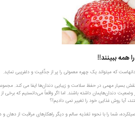
ا همه ببینند!
!
هاست که میتواند یک چهره معمولی را پر از جذّابیت و دلفریبی نماید.
نقش بسیار مهمی در حفظ سلامت و زیبایی دندان‌ها ایفا می کند. مجموعه
ضعیت دندان‌هایمان داشته باشند. اما اگر واقعاً می‌دانستیم که برخی از غ
د، آیا روش غذایی خود را تغییر نمی دادیم!؟
یلکرده، شما را با نحوه تغذیه سالم و دیگر راهکارهای مراقبت از دهان و د