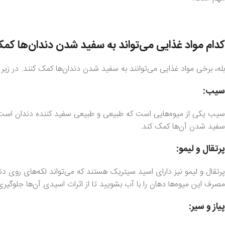
کدام مواد غذایی می‌تواند به سفید شدن دندان‌ها کم
بله، برخی مواد غذایی می‌توانند به سفید شدن دندان‌ها کمک کنند. در زیر ت
سیب:
سیب یکی از میوه‌هایی است که طبیعی و طبیعی سفید کننده دندان است. آن
سفید شدن آن‌ها کمک کند.
پرتقال و لیمو:
پرتقال و لیمو نیز دارای اسید سیتریک هستند که می‌تواند لکه‌های روی دند
مصرف این میوه‌ها دهان را با آب بشویید تا از اثرات اسیدی آن‌ها جلوگیر
پیاز و سیر: