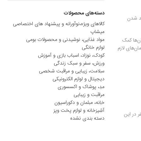
دسته‌های محصولات
ید شدن
کالاهای ویژه،نوآورانه و پیشنهاد های اختصاصی
میشاپ
مواد غذایی، نوشیدنی و محصولات بومی
ن‌ها کمک
لوازم خانگی
ن‌های لازم
کودک، نوزاد، اسباب بازی و آموزش
ورزش، سفر و سبک زندگی
سلامت، زیبایی و مراقبت شخصی
دیجیتال و لوازم الکترونیکی
مد، پوشاک و اکسسوری
مراقبت و زیبایی
خانه، مبلمان و دکوراسیون
آشپزخانه و لوازم پخت وپز
 در این
دسته بندی نشده