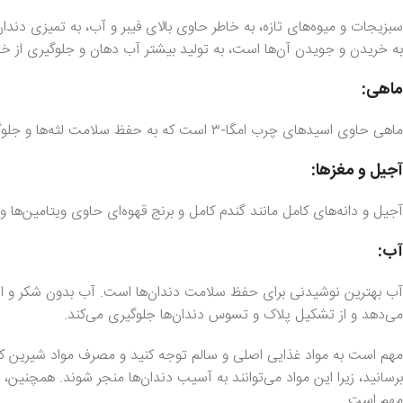
سبزیجات و میوه‌های تازه، به خاطر حاوی بالای فیبر و آب، به تمیزی دندا
به خریدن و جویدن آن‌ها است، به تولید بیشتر آب دهان و جلوگیری از 
ماهی:
ماهی حاوی اسیدهای چرب امگا-۳ است که به حفظ سلامت لثه‌ها و جلوگیری از التهاب آن‌ها کمک می‌کند.
آجیل و مغزها:
آجیل و دانه‌های کامل مانند گندم کامل و برنج قهوه‌ای حاوی ویتامین‌ه
آب:
آب بهترین نوشیدنی برای حفظ سلامت دندان‌ها است. آب بدون شکر و ا
می‌دهد و از تشکیل پلاک و تسوس دندان‌ها جلوگیری می‌کند.
مهم است به مواد غذایی اصلی و سالم توجه کنید و مصرف مواد شیرین کنن
برسانید، زیرا این مواد می‌توانند به آسیب دندان‌ها منجر شوند. همچنین،
مهم است.