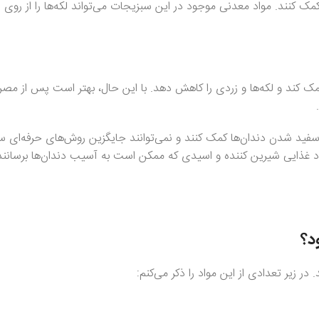
کمک کنند. مواد معدنی موجود در این سبزیجات می‌تواند لکه‌ها را از روی 
مک کند و لکه‌ها و زردی را کاهش دهد. با این حال، بهتر است پس از مص
 سفید شدن دندان‌ها کمک کنند و نمی‌توانند جایگزین روش‌های حرفه‌ای س
د غذایی شیرین کننده و اسیدی که ممکن است به آسیب دندان‌ها برسانند
د؟
در زیر تعدادی از این مواد را ذکر می‌کنم: