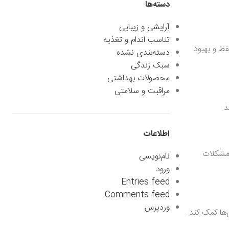
دسته‌ها
آرایشی و زیبایی
تناسب اندام و تغذیه
فظ و بهبود
دسته‌بندی نشده
سبک زندگی
محصولات بهداشتی
مراقبت و سلامتی
اطلاعات
وز مشکلات
نام‌نویسی
ورود
Entries feed
Comments feed
وردپرس
ها کمک کند.