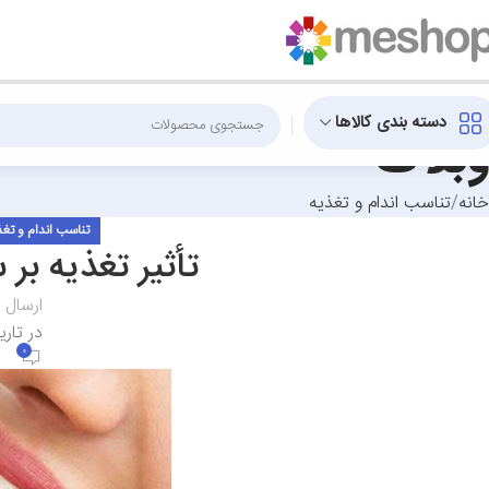
دسته بندی کالاها
وبلاگ
خانه
تناسب اندام و تغذیه
تناسب اندام و تغذ
تأثیر تغذیه بر
ارسال 
در تاریخ 
۰