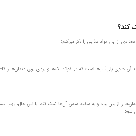
ک کند؟
عدادی از این مواد غذایی را ذکر می‌کنم:
 حاوی پلی‌فنل‌ها است که می‌تواند لکه‌ها و زردی روی دندان‌ها را کا
ان‌ها را از بین ببرد و به سفید شدن آن‌ها کمک کند. با این حال، بهتر ا
ی شود.