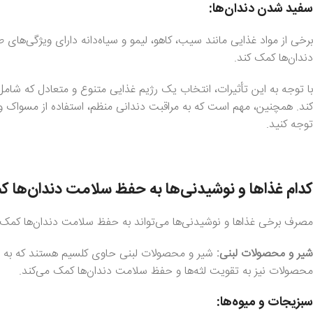
سفید شدن دندان‌ها:
برخی از مواد غذایی مانند سیب، کاهو، لیمو و سیاه‌دانه دارای ویژگی‌ه
دندان‌ها کمک کند.
با توجه به این تأثیرات، انتخاب یک رژیم غذایی متنوع و متعادل که شام
کند. همچنین، مهم است که به مراقبت دندانی منظم، استفاده از مسواک و 
توجه کنید.
کدام غذاها و نوشیدنی‌ها به حفظ سلامت دندان‌ها ک
مصرف برخی غذاها و نوشیدنی‌ها می‌تواند به حفظ سلامت دندان‌ها کمک کند.
شیر و محصولات لبنی:
شیر و محصولات لبنی حاوی کلسیم هستند که به قو
محصولات نیز به تقویت لثه‌ها و حفظ سلامت دندان‌ها کمک می‌کند.
سبزیجات و میوه‌ها: