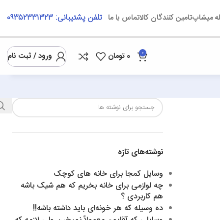
تلفن پشتیبانی: ۰۹۳۵۲۳۳۱۳۲۳
ه میشاپ
تامین کنندگان کالا
تماس با ما
0
0
تومان
ورود / ثبت نام
نوشته‌های تازه
وسایل کمجا برای خانه های کوچک
چه لوازمی برای خانه بخریم که هم شیک باشه
هم کاربردی ؟
ده وسیله‌ که هر خونه‌ای باید داشته باشه!!