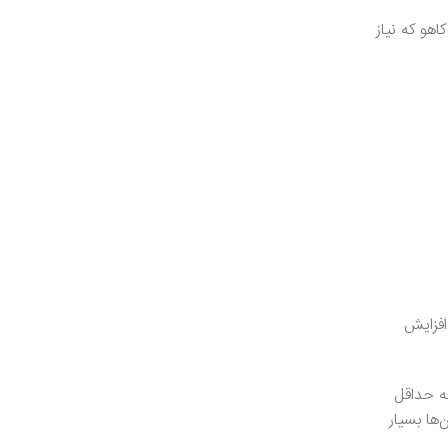
هو که نیاز
افزایش
ه حداقل
ها بسیار