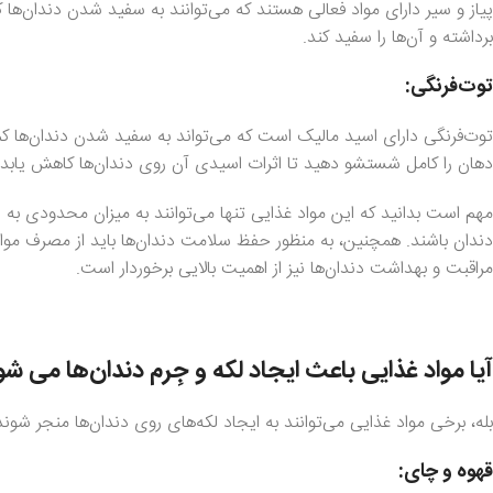
پیاز و سیر دارای مواد فعالی هستند که می‌توانند به سفید شدن دندان‌ها 
برداشته و آن‌ها را سفید کند.
توت‌فرنگی:
توت‌فرنگی دارای اسید مالیک است که می‌تواند به سفید شدن دندان‌ها ک
دهان را کامل شستشو دهید تا اثرات اسیدی آن روی دندان‌ها کاهش یابد.
مهم است بدانید که این مواد غذایی تنها می‌توانند به میزان محدودی به
دندان باشند. همچنین، به منظور حفظ سلامت دندان‌ها باید از مصرف موا
مراقبت و بهداشت دندان‌ها نیز از اهمیت بالایی برخوردار است.
آیا مواد غذایی باعث ایجاد لکه‌ و جِرم دندان‌ها می شو
بله، برخی مواد غذایی می‌توانند به ایجاد لکه‌های روی دندان‌ها منجر شوند. 
قهوه و چای: