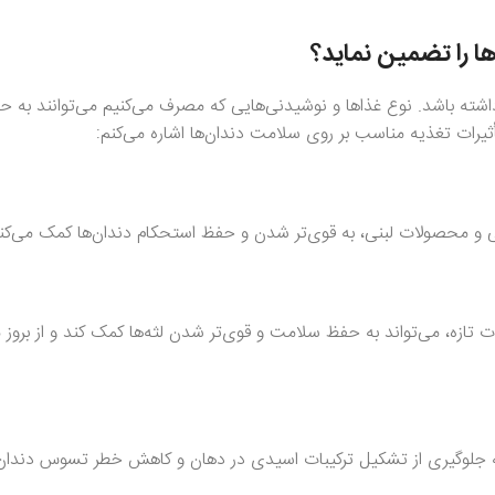
‌ها را تضمین نماید؟
داشته باشد. نوع غذاها و نوشیدنی‌هایی که مصرف می‌کنیم می‌توانند به ح
أثیرات تغذیه مناسب بر روی سلامت دندان‌ها اشاره می‌کنم:
ت، توت فرنگی و سبزیجات تازه، می‌تواند به حفظ سلامت و قوی‌تر شدن لثه‌ها کمک کند و از بر
 به جلوگیری از تشکیل ترکیبات اسیدی در دهان و کاهش خطر تسوس دندان‌