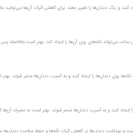
 کنند و زنگ دندان‌ها را تغییر دهند. برای کاهش اثرات آن‌ها می‌توانید بل
ماند، می‌تواند لکه‌های روی آن‌ها را ایجاد کند. بهتر است بلافاصله پس
 لکه‌ها روی دندان‌ها را ایجاد کنند و به آسیب دندان‌ها منجر شوند. بهت
را ایجاد کنند و به آسیب دندان‌ها منجر شوند. بهتر است به مصرف آن‌ها
قبت و بهداشت دندان‌ها در کاهش اثرات لکه‌ها و حفظ سلامت دندان‌ها بس