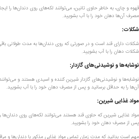
قهوه و چای، به خاطر حاوی تانین، می‌توانند لکه‌های روی دندان‌ها را ایجاد
مصرف آن‌ها دهان خود را با آب بشویید.
شکلات:
شکلات دارای قند است و در صورتی که روی دندان‌ها به مدت طولانی باقی ب
شکلات دهان را با آب بشویید.
نوشابه‌ها و نوشیدنی‌های گازدار:
نوشابه‌ها و نوشیدنی‌های گازدار شیرین کننده و اسیدی هستند و می‌توانند
آن‌ها را به حداقل برسانید و پس از مصرف دهان خود را با آب بشویید.
مواد غذایی شیرین:
مواد غذایی شیرین که حاوی قند هستند می‌توانند لکه‌های روی دندان‌ها 
پس از مصرف دهان خود را بشویید.
مهم است بدانید که مدت زمان تماس مواد غذایی مذکور با دندان‌ها و مرا