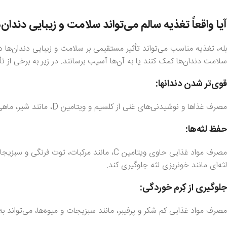
آیا واقعاً تغذیه سالم می‌تواند سلامت و زیبایی دندان
بله، تغذیه مناسب می‌تواند تأثیر مستقیمی بر سلامت و زیبایی دندان‌ها 
سلامت دندان‌ها کمک کنند یا به آن‌ها آسیب برسانند. در زیر به برخی از ت
قوی‌تر شدن دندانها:
مصرف غذاها و نوشیدنی‌های غنی از کلسیم و ویتامین D، مانند شیر، ماهی و محصولات لبنی، به قوی‌تر شدن و حفظ استحکام دندان‌ها کمک می‌کند.
حفظ لثه‌ها:
مصرف مواد غذایی حاوی ویتامین C، مانند مرکبا
لثه‌ای مانند خونریزی لثه جلوگیری کند.
جلوگیری از کِرم خوردگی:
مصرف مواد غذایی کم شکر و پرفیبر، مانند سبزیجات و میوه‌ها، می‌تواند