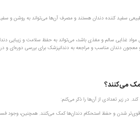
ای طبیعی سفید کننده دندان هستند و مصرف آن‌ها می‌تواند به روشن و سف
ل مواد غذایی سالم و مغذی باشد، می‌تواند به حفظ سلامت و زیبایی دندا
معجون دندان مناسب و مراجعه به دندانپزشک برای بررسی دوره‌ای و درما
مک می‌کنند؟
 در زیر تعدادی از آن‌ها را ذکر می‌کنم:
ی‌تر شدن و حفظ استحکام دندان‌ها کمک می‌کنند. همچنین، وجود فسفر