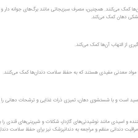
ن‌ها کمک می‌کنند. همچنین، مصرف سبزیجاتی مانند برگ‌های جوانه دار و کا
خشکی دهان کمک می‌کند.
ا و مواد معدنی مفیدی هستند که به حفظ سلامت دندان‌ها کمک می‌کنند.
سید است و با شستشوی دهان، تمیزی ذرات غذایی و ترشحات دهانی را 
ده و اسیدی مانند نوشیدنی‌های گازدار، شکلات و شیرینی‌های قندی را ب
 مراقبت دندانی منظم و مراجعه به دندانپزشک نیز برای حفظ سلامت دندان‌