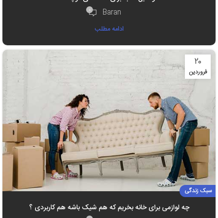
۰
Baran
ادامه مطلب
۲۰
فروردین
سبک زندگی
چه لوازمی برای خانه بخریم که هم شیک باشه هم کاربردی ؟