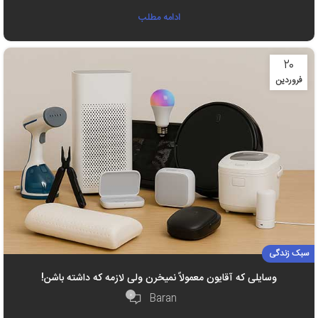
ادامه مطلب
۲۰
فروردین
سبک زندگی
وسایلی که آقایون معمولاً نمیخرن ولی لازمه که داشته باشن!
۰
Baran