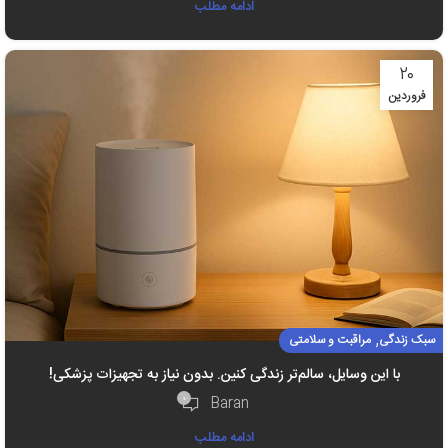
ادامه مطلب
۲۰
فروردین
,
سبک زندگی
مراقبت و سلامتی
با این وسایل، سالم‌تر زندگی کنین. بدون نیاز به تجهیزات پزشکی!
۰
Baran
ادامه مطلب