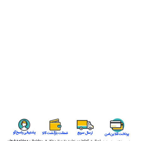
پشتیبانی پاسخ‌گو
ارسال سریع
ضمانت بازگشت کالا
پرداخت آنلاین امن
پشتیبانی و مشاوره فروش
ارسال در کوتاه‌ترین زمان