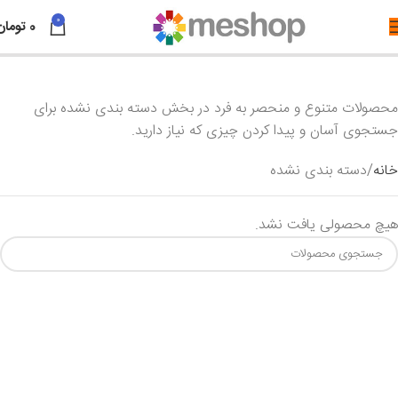
0
0
تومان
محصولات متنوع و منحصر به فرد در بخش دسته بندی نشده برای
جستجوی آسان و پیدا کردن چیزی که نیاز دارید.
خانه
دسته بندی نشده
هیچ محصولی یافت نشد.